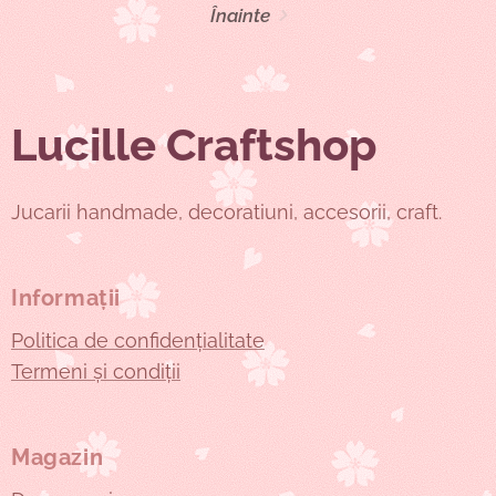
Înainte
Lucille Craftshop
Jucarii handmade, decoratiuni, accesorii, craft.
Informații
Politica de confidențialitate
Termeni și condiții
Magazin