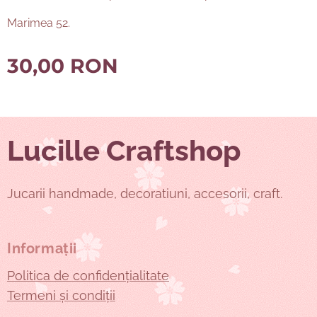
Marimea 52.
30,00
RON
Lucille Craftshop
Jucarii handmade, decoratiuni, accesorii, craft.
Informații
Politica de confidențialitate
Termeni și condiții