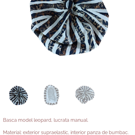
Basca model leopard, lucrata manual.
Material: exterior supraelastic, interior panza de bumbac.