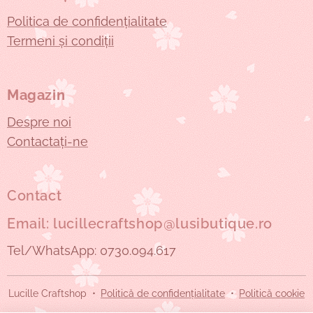
Politica de confidențialitate
Termeni și condiții
Magazin
Despre noi
Contactați-ne
Contact
Email: lucillecraftshop@lusibutique.ro
Tel/WhatsApp: 0730.094.617
Lucille Craftshop
Politică de confidențialitate
Politică cookie