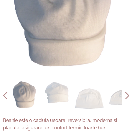
Beanie este o caciula usoara, reversibila, moderna si
placuta, asigurand un confort termic foarte bun.