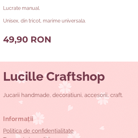
Lucrate manual.
Unisex, din tricot, marime universala.
49,90
RON
Lucille Craftshop
Jucarii handmade, decoratiuni, accesorii, craft.
Informații
Politica de confidențialitate