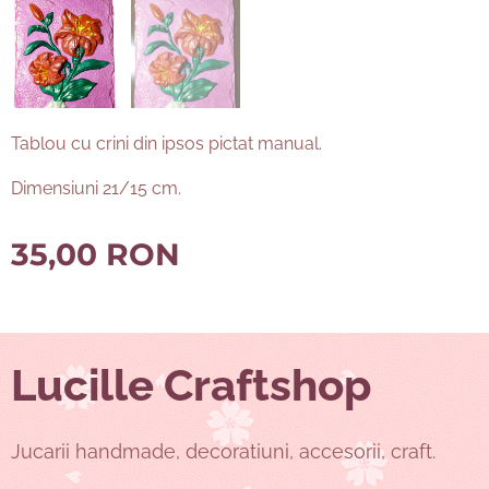
Tablou cu crini din ipsos pictat manual.
Dimensiuni 21/15 cm.
35,00
RON
Lucille Craftshop
Jucarii handmade, decoratiuni, accesorii, craft.