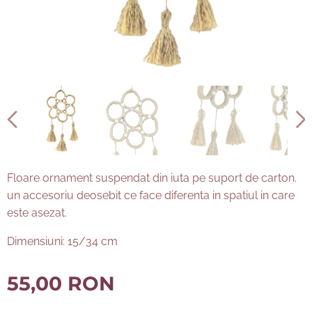
Floare ornament suspendat din iuta pe suport de carton.
un accesoriu deosebit ce face diferenta in spatiul in care
este asezat.
Dimensiuni: 15/34 cm
55,00
RON