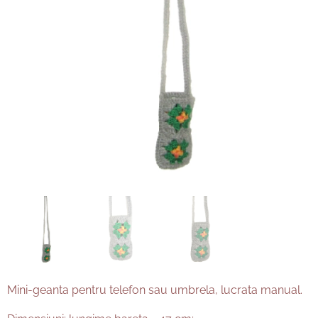
Mini-geanta pentru telefon sau umbrela, lucrata manual.