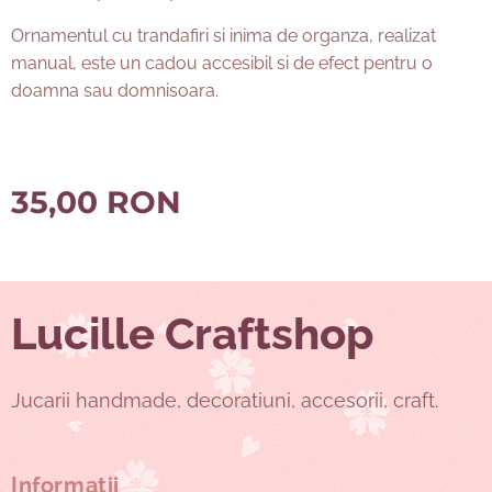
Ornamentul cu trandafiri si inima de organza, realizat
manual, este un cadou accesibil si de efect pentru o
doamna sau domnisoara.
35,00
RON
Lucille Craftshop
Jucarii handmade, decoratiuni, accesorii, craft.
Informații