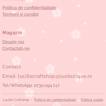
Politica de confidențialitate
Termeni și condiții
Magazin
Despre noi
Contactați-ne
Contact
Email: lucillecraftshop@lusibutique.ro
Tel/WhatsApp: 0730.094.617
Lucille Craftshop
Politică de confidențialitate
Politică cookie