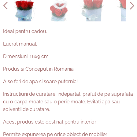
Ideal pentru cadou.
Lucrat manual.
Dimensiuni: 16x9 cm.
Produs si Conceput in Romania.
A se feri de apa si soare puternic!
Instructiuni de curatare: indepartati praful de pe suprafata
cu o carpa moale sau o perie moale. Evitati apa sau
solventii de curatare.
Acest produs este destinat pentru interior.
Permite expunerea pe orice obiect de mobilier.