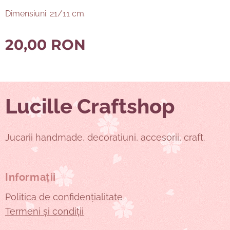
Dimensiuni: 21/11 cm.
20,00
RON
Lucille Craftshop
Jucarii handmade, decoratiuni, accesorii, craft.
Informații
Politica de confidențialitate
Termeni și condiții