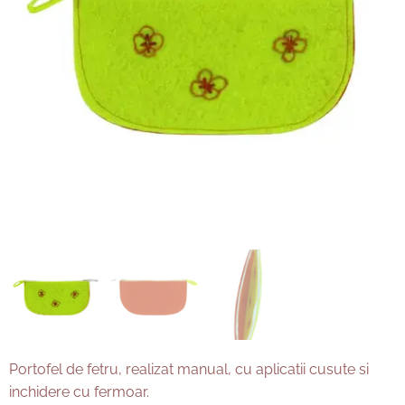
Portofel de fetru, realizat manual, cu aplicatii cusute si
inchidere cu fermoar.