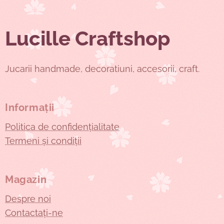
Lucille Craftshop
Jucarii handmade, decoratiuni, accesorii, craft.
Informații
Politica de confidențialitate
Termeni și condiții
Magazin
Despre noi
Contactați-ne