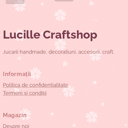
Lucille Craftshop
Jucarii handmade, decoratiuni, accesorii, craft.
Informații
Politica de confidențialitate
Termeni și condiții
Magazin
Despre noi