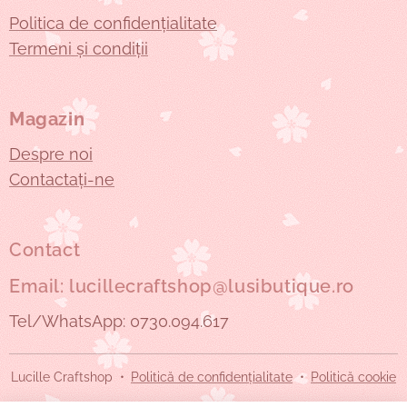
Politica de confidențialitate
Termeni și condiții
Magazin
Despre noi
Contactați-ne
Contact
Email: lucillecraftshop@lusibutique.ro
Tel/WhatsApp: 0730.094.617
Lucille Craftshop
Politică de confidențialitate
Politică cookie