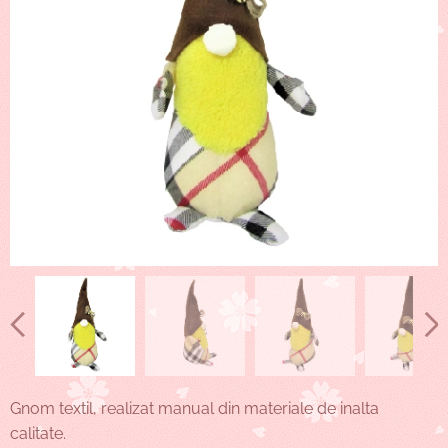
Gnom textil, realizat manual din materiale de inalta
calitate.