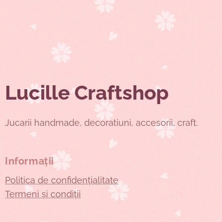
Lucille Craftshop
Jucarii handmade, decoratiuni, accesorii, craft.
Informații
Politica de confidențialitate
Termeni și condiții