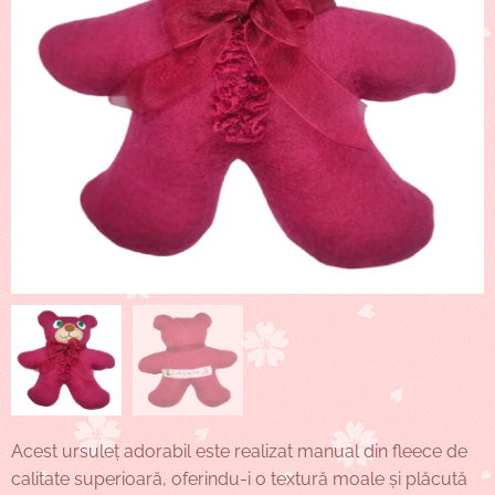
Acest ursuleț adorabil este realizat manual din fleece de
calitate superioară, oferindu-i o textură moale și plăcută