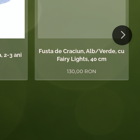
Fusta de Craciun, Alb/Verde, cu
, 2-3 ani
Fairy Lights, 40 cm
130,00
RON