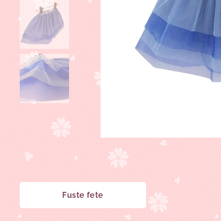
Fuste fete