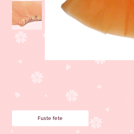
Fuste fete