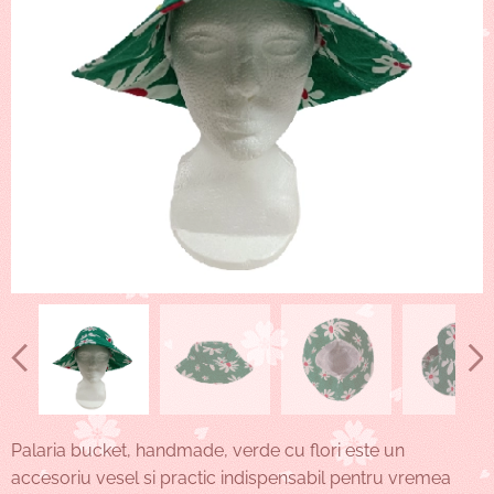
Palaria bucket, handmade, verde cu flori este un
accesoriu vesel si practic indispensabil pentru vremea