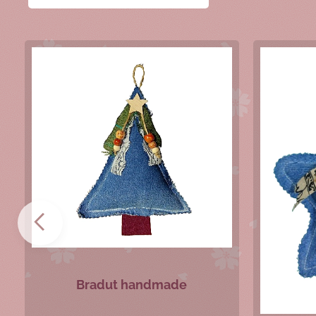
Bradut handmade